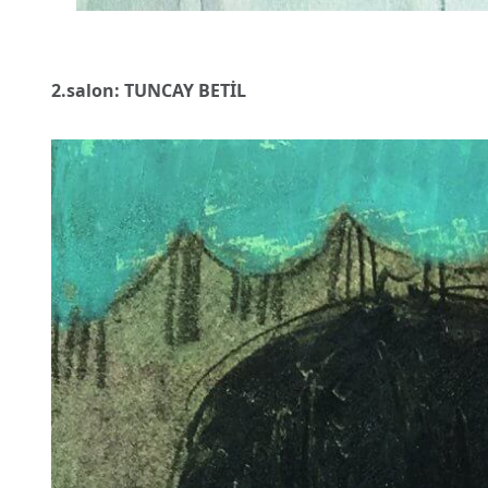
2.salon: TUNCAY BETİL