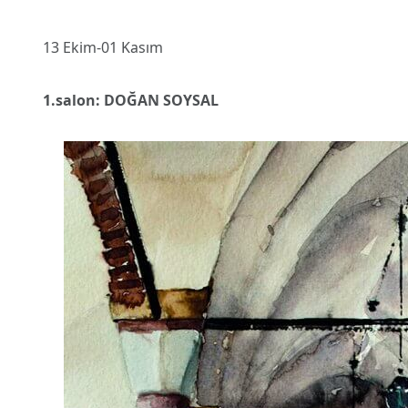
13 Ekim-01 Kasım
1.salon: DOĞAN SOYSAL