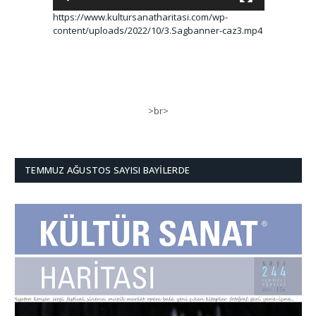
https://www.kultursanatharitasi.com/wp-
content/uploads/2022/10/3.Sagbanner-caz3.mp4
>br>
TEMMUZ AĞUSTOS SAYISI BAYILERDE