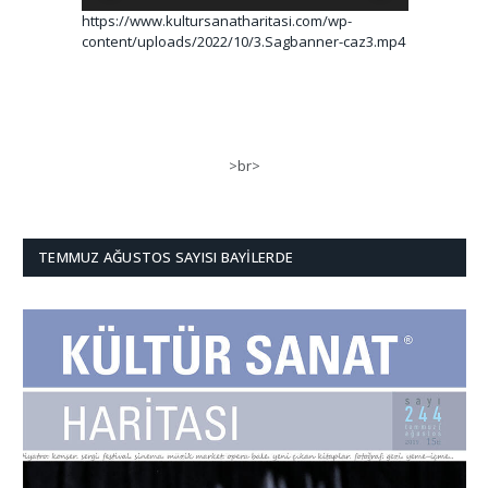
https://www.kultursanatharitasi.com/wp-
content/uploads/2022/10/3.Sagbanner-caz3.mp4
>br>
TEMMUZ AĞUSTOS SAYISI BAYILERDE