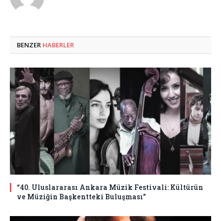
BENZER
HABERLER
“40. Uluslararası Ankara Müzik Festivali: Kültürün
ve Müziğin Başkentteki Buluşması”