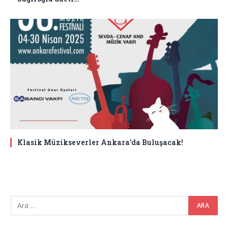
Klasik Müzikseverler Ankara’da Buluşacak!