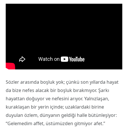
Sözler arasında boşluk yok; çünkü son yıllarda hayat
da bize nefes alacak bir boşluk bırakmıyor. Şarkı
hayattan doğuyor ve nefesini arıyor. Yalnızlaşan,
kuraklaşan bir yerin içinde; uzaklardaki birine
duyulan özlem, dünyanın geldiği halle bütünleşiyor:
“Gelemedim affet, üstümüzden gitmiyor afet.”