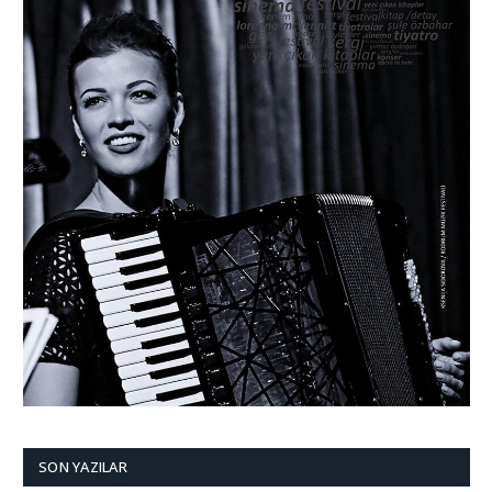
SON YAZILAR