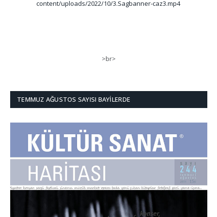
content/uploads/2022/10/3.Sagbanner-caz3.mp4
>br>
TEMMUZ AĞUSTOS SAYISI BAYILERDE