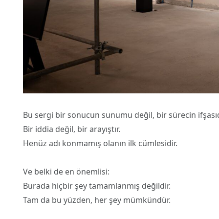
Bu sergi bir sonucun sunumu değil, bir sürecin ifşasıd
Bir iddia değil, bir arayıştır.
Henüz adı konmamış olanın ilk cümlesidir.
Ve belki de en önemlisi:
Burada hiçbir şey tamamlanmış değildir.
Tam da bu yüzden, her şey mümkündür.