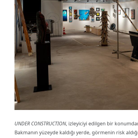
UNDER CONSTRUCTION
, izleyiciyi edilgen bir konum
Bakmanın yüzeyde kaldığı yerde, görmenin risk aldığı