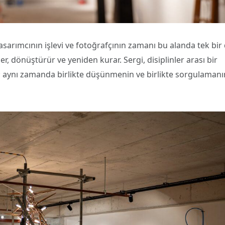
sarımcının işlevi ve fotoğrafçının zamanı bu alanda tek bir 
er, dönüştürür ve yeniden kurar. Sergi, disiplinler arası bir
z; aynı zamanda birlikte düşünmenin ve birlikte sorgulamanı