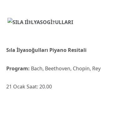
Sıla İlyasoğulları Piyano Resitali
Program:
Bach, Beethoven, Chopin, Rey
21 Ocak Saat: 20.00