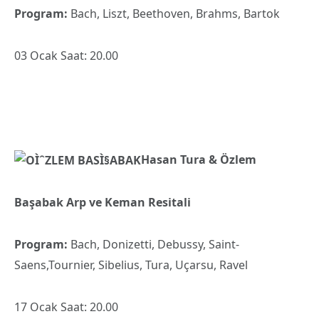
Program:
Bach, Liszt, Beethoven, Brahms, Bartok
03 Ocak Saat: 20.00
Hasan Tura & Özlem
Başabak Arp ve Keman Resitali
Program:
Bach, Donizetti, Debussy, Saint-
Saens,Tournier, Sibelius, Tura, Uçarsu, Ravel
17 Ocak Saat: 20.00