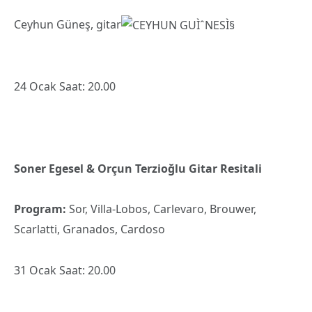
Ceyhun Güneş, gitar
24 Ocak Saat: 20.00
Soner Egesel & Orçun Terzioğlu Gitar Resitali
Program:
Sor, Villa-Lobos, Carlevaro, Brouwer,
Scarlatti, Granados, Cardoso
31 Ocak Saat: 20.00