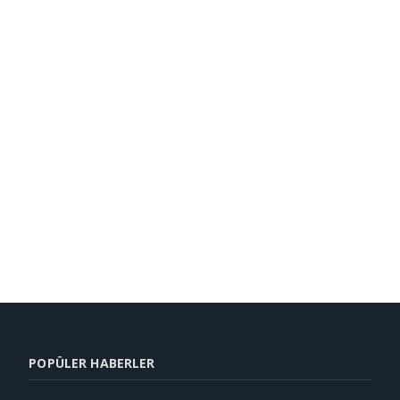
POPÜLER HABERLER