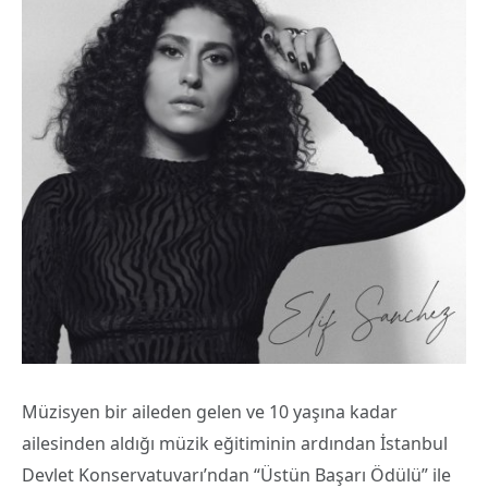
Müzisyen bir aileden gelen ve 10 yaşına kadar
ailesinden aldığı müzik eğitiminin ardından İstanbul
Devlet Konservatuvarı’ndan “Üstün Başarı Ödülü” ile