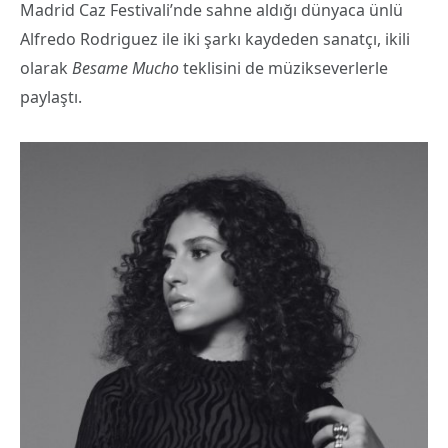
Madrid Caz Festivali’nde sahne aldığı dünyaca ünlü
Alfredo Rodriguez ile iki şarkı kaydeden sanatçı, ikili
olarak
Besame Mucho
teklisini de müzikseverlerle
paylaştı.