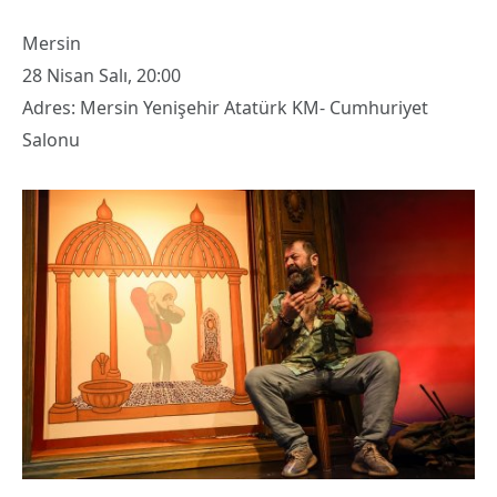
Mersin
28 Nisan Salı, 20:00
Adres: Mersin Yenişehir Atatürk KM- Cumhuriyet
Salonu