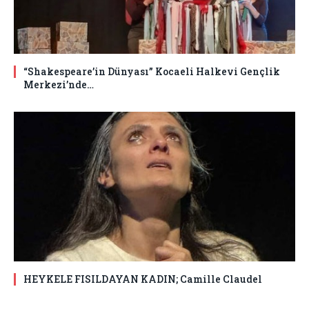
“Shakespeare’in Dünyası” Kocaeli Halkevi Gençlik
Merkezi’nde…
HEYKELE FISILDAYAN KADIN; Camille Claudel