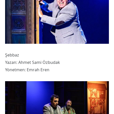
Şebbaz
Yazan: Ahmet Sami Özbudak
Yönetmen: Emrah Eren