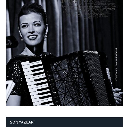
SON YAZILAR