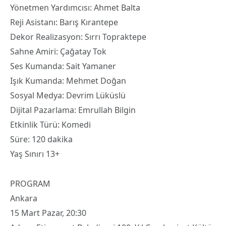
Yönetmen Yardımcısı: Ahmet Balta
Reji Asistanı: Barış Kırantepe
Dekor Realizasyon: Sırrı Topraktepe
Sahne Amiri: Çağatay Tok
Ses Kumanda: Sait Yamaner
Işık Kumanda: Mehmet Doğan
Sosyal Medya: Devrim Lüküslü
Dijital Pazarlama: Emrullah Bilgin
Etkinlik Türü: Komedi
Süre: 120 dakika
Yaş Sınırı 13+
PROGRAM
Ankara
15 Mart Pazar, 20:30