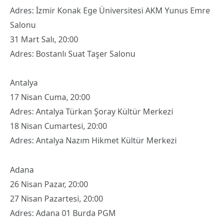
Adres: İzmir Konak Ege Üniversitesi AKM Yunus Emre
Salonu
31 Mart Salı, 20:00
Adres: Bostanlı Suat Taşer Salonu
Antalya
17 Nisan Cuma, 20:00
Adres: Antalya Türkan Şoray Kültür Merkezi
18 Nisan Cumartesi, 20:00
Adres: Antalya Nazım Hikmet Kültür Merkezi
Adana
26 Nisan Pazar, 20:00
27 Nisan Pazartesi, 20:00
Adres: Adana 01 Burda PGM