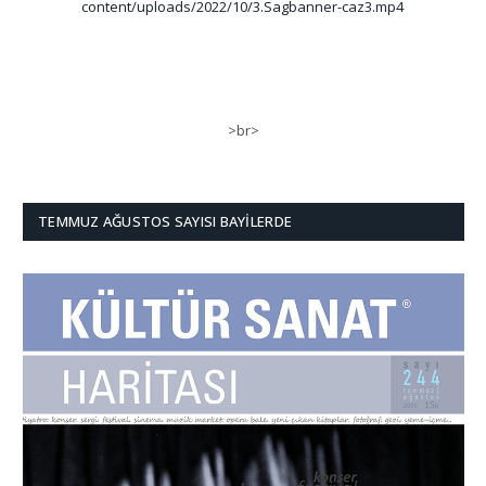
content/uploads/2022/10/3.Sagbanner-caz3.mp4
>br>
TEMMUZ AĞUSTOS SAYISI BAYILERDE