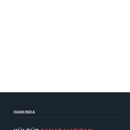
HAKKINDA