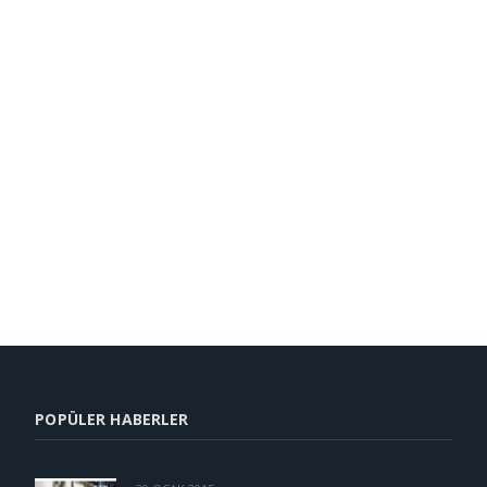
POPÜLER HABERLER