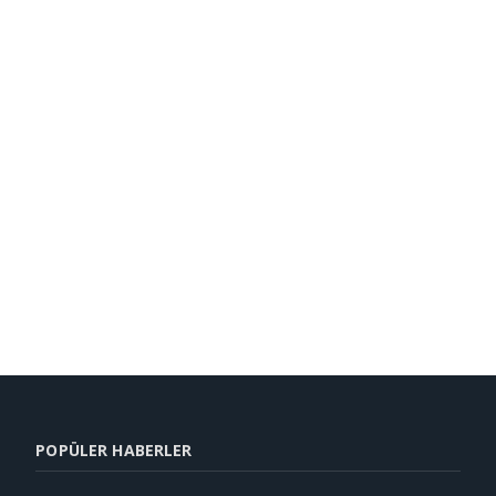
POPÜLER HABERLER