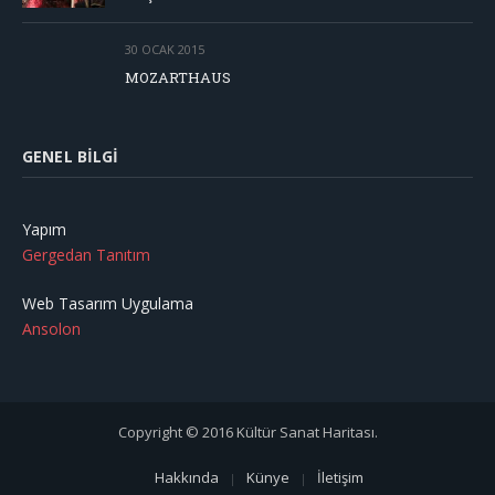
30 OCAK 2015
MOZARTHAUS
GENEL BILGI
Yapım
Gergedan Tanıtım
Web Tasarım Uygulama
Ansolon
Copyright © 2016 Kültür Sanat Haritası.
Hakkında
Künye
İletişim