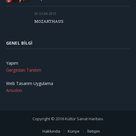
30 OCAK 2015
MOZARTHAUS
GENEL BILGI
Yapım
Gergedan Tanıtım
Web Tasarım Uygulama
Ansolon
Copyright © 2016 Kültür Sanat Haritası.
Hakkında
Künye
İletişim