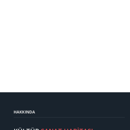
HAKKINDA