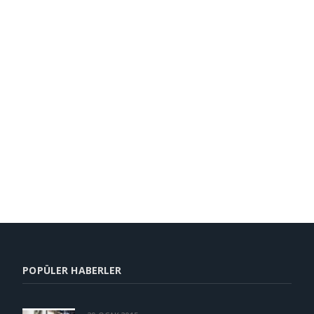
POPÜLER HABERLER