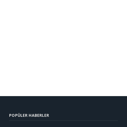
POPÜLER HABERLER