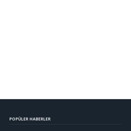
POPÜLER HABERLER