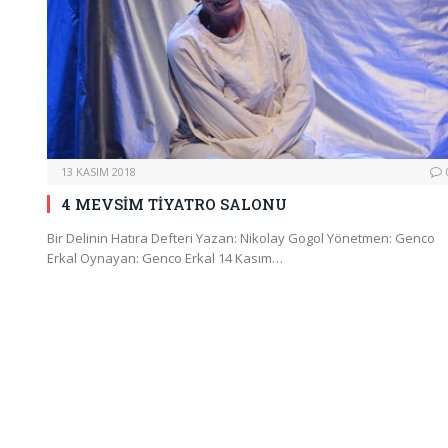
13 KASIM 2018
4 MEVSİM TİYATRO SALONU
Bir Delinin Hatıra Defteri Yazan: Nikolay Gogol Yönetmen: Genco
Erkal Oynayan: Genco Erkal 14 Kasım…