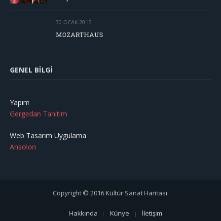
30 OCAK 2015
MOZARTHAUS
GENEL BILGI
Yapım
Gergedan Tanıtım
Web Tasarım Uygulama
Ansolon
Copyright © 2016 Kültür Sanat Haritası.
Hakkında
Künye
İletişim