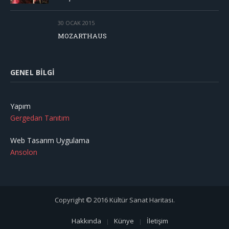
30 OCAK 2015
MOZARTHAUS
GENEL BILGI
Yapım
Gergedan Tanıtım
Web Tasarım Uygulama
Ansolon
Copyright © 2016 Kültür Sanat Haritası.
Hakkında
Künye
İletişim