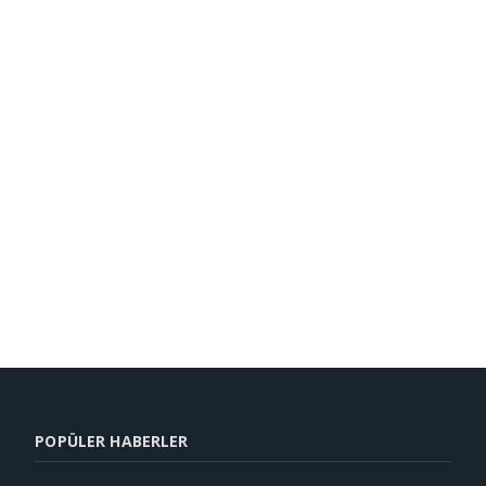
POPÜLER HABERLER