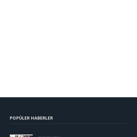
POPÜLER HABERLER