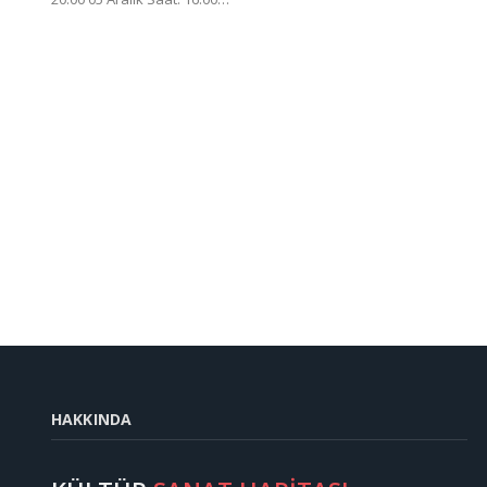
HAKKINDA