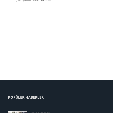
POPÜLER HABERLER