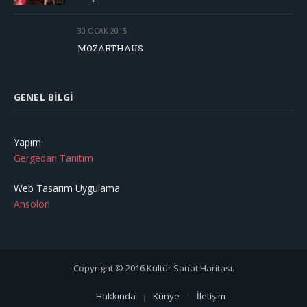
30 OCAK 2015
MOZARTHAUS
GENEL BILGI
Yapım
Gergedan Tanıtım
Web Tasarım Uygulama
Ansolon
Copyright © 2016 Kültür Sanat Haritası.
Hakkında
Künye
İletişim