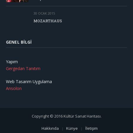
30 OCAK 2015
MOZARTHAUS
GENEL BILGI
Yapım
Gergedan Tanıtım
Web Tasarım Uygulama
Ansolon
Copyright © 2016 Kültür Sanat Haritası.
Hakkında
Künye
İletişim