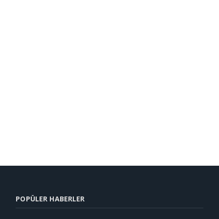
POPÜLER HABERLER