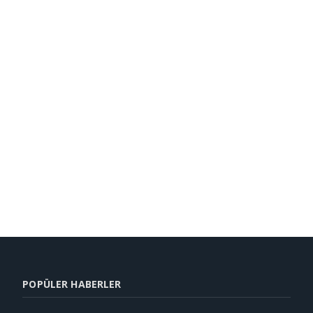
POPÜLER HABERLER