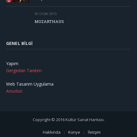
30 OCAK 2015
MOZARTHAUS
GENEL BILGI
Yapım
Gergedan Tanıtım
Web Tasarım Uygulama
Ansolon
Copyright © 2016 Kültür Sanat Haritası.
Hakkında
Künye
İletişim