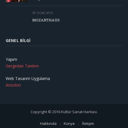
30 OCAK 2015
MOZARTHAUS
GENEL BILGI
Yapım
Gergedan Tanıtım
Web Tasarım Uygulama
Ansolon
Copyright © 2016 Kültür Sanat Haritası.
Hakkında
Künye
İletişim