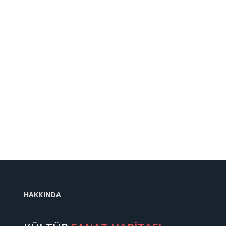
HAKKINDA