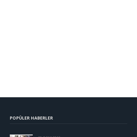
POPÜLER HABERLER