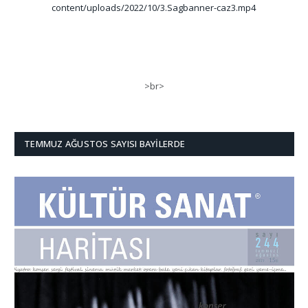
content/uploads/2022/10/3.Sagbanner-caz3.mp4
>br>
TEMMUZ AĞUSTOS SAYISI BAYILERDE