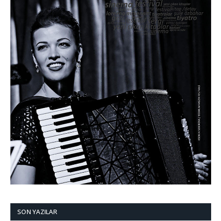
SON YAZILAR