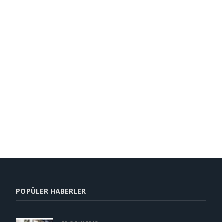
POPÜLER HABERLER