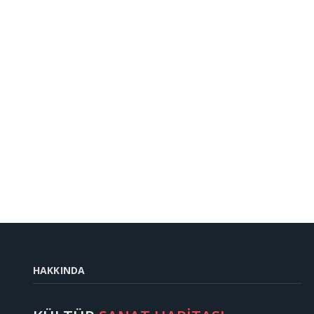
HAKKINDA