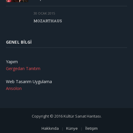
30 OCAK 2015
MOZARTHAUS
GENEL BILGI
Yapım
Gergedan Tanıtım
Web Tasarım Uygulama
Ansolon
Copyright © 2016 Kültür Sanat Haritası.
Hakkında
Künye
İletişim