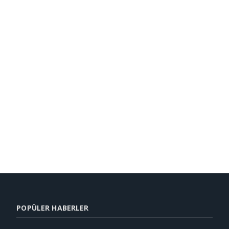
POPÜLER HABERLER