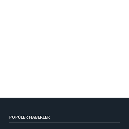
POPÜLER HABERLER