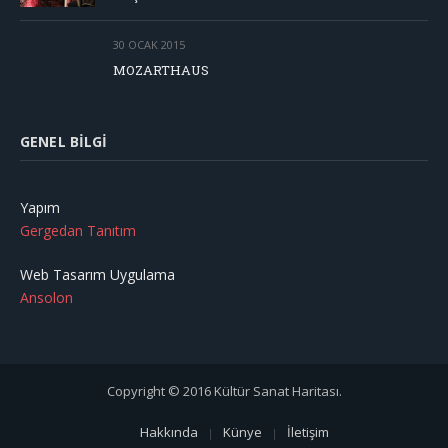
30 OCAK 2015
MOZARTHAUS
GENEL BILGI
Yapım
Gergedan Tanıtım
Web Tasarım Uygulama
Ansolon
Copyright © 2016 Kültür Sanat Haritası.
Hakkında
Künye
İletişim