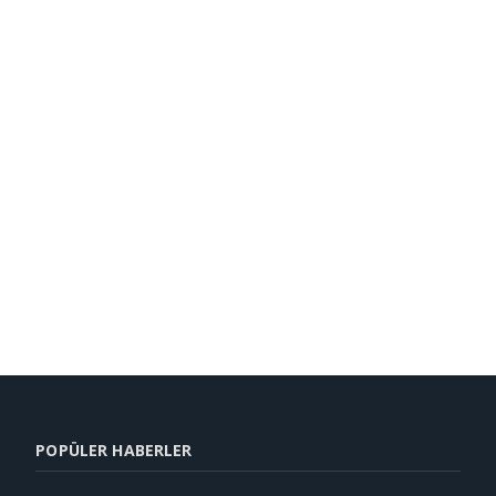
POPÜLER HABERLER