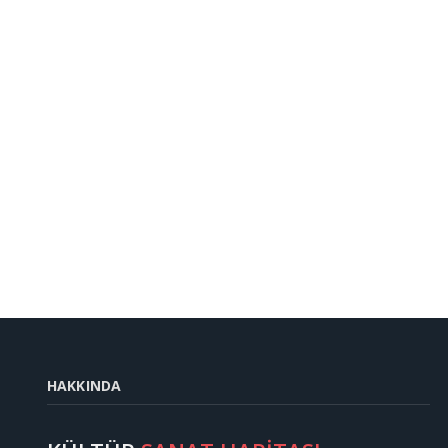
HAKKINDA