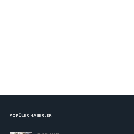
POPÜLER HABERLER