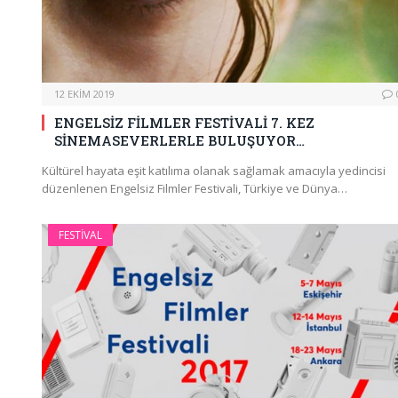
12 EKIM 2019
ENGELSİZ FİLMLER FESTİVALİ 7. KEZ
SİNEMASEVERLERLE BULUŞUYOR…
Kültürel hayata eşit katılıma olanak sağlamak amacıyla yedincisi
düzenlenen Engelsiz Filmler Festivali, Türkiye ve Dünya…
FESTIVAL