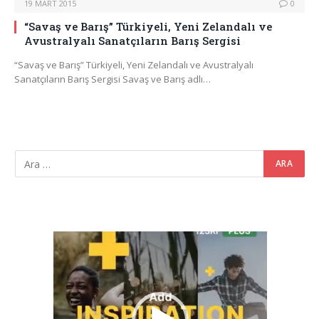
19 MART 2015
0
“Savaş ve Barış” Türkiyeli, Yeni Zelandalı ve
Avustralyalı Sanatçıların Barış Sergisi
“Savaş ve Barış” Türkiyeli, Yeni Zelandalı ve Avustralyalı
Sanatçıların Barış Sergisi Savaş ve Barış adlı…
Video
oynatıcı