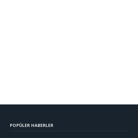
POPÜLER HABERLER