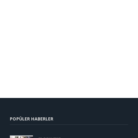
POPÜLER HABERLER