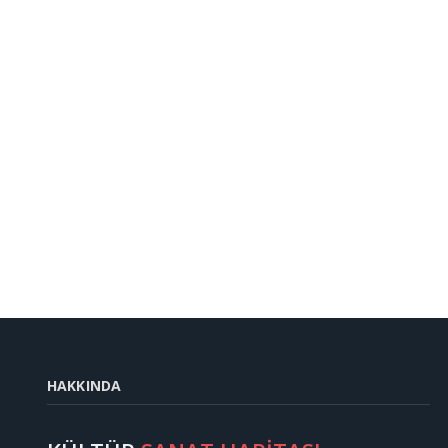
HAKKINDA