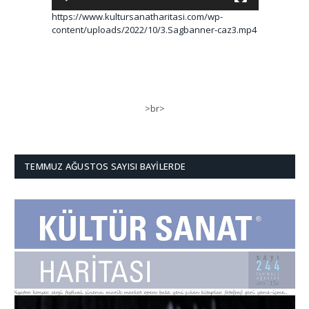
https://www.kultursanatharitasi.com/wp-
content/uploads/2022/10/3.Sagbanner-caz3.mp4
>br>
TEMMUZ AĞUSTOS SAYISI BAYILERDE