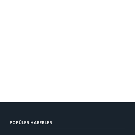
POPÜLER HABERLER