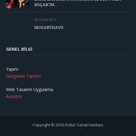
KOÇAK’IN…
30 OCAK 2015
MOZARTHAUS
GENEL BILGI
Yapım
Gergedan Tanıtım
Web Tasarım Uygulama
Ansolon
Copyright © 2016 Kültür Sanat Haritası.