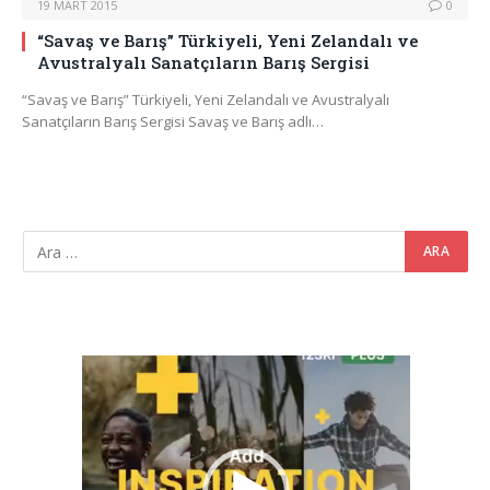
19 MART 2015
0
“Savaş ve Barış” Türkiyeli, Yeni Zelandalı ve
Avustralyalı Sanatçıların Barış Sergisi
“Savaş ve Barış” Türkiyeli, Yeni Zelandalı ve Avustralyalı
Sanatçıların Barış Sergisi Savaş ve Barış adlı…
Video
oynatıcı