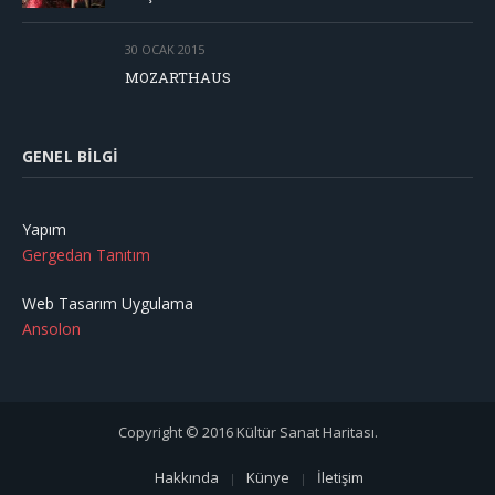
30 OCAK 2015
MOZARTHAUS
GENEL BILGI
Yapım
Gergedan Tanıtım
Web Tasarım Uygulama
Ansolon
Copyright © 2016 Kültür Sanat Haritası.
Hakkında
Künye
İletişim