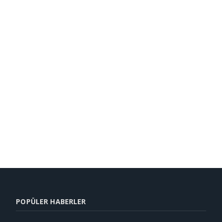
POPÜLER HABERLER