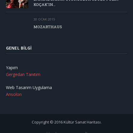
KOÇAK’IN…
30 OCAK 2015
MOZARTHAUS
GENEL BILGI
Yapım
Gergedan Tanıtım
Web Tasarım Uygulama
Ansolon
Copyright © 2016 Kültür Sanat Haritası.