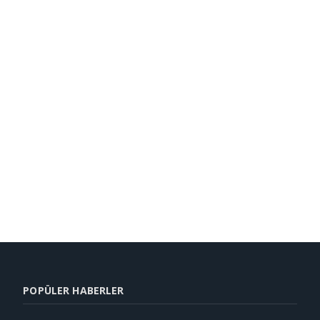
POPÜLER HABERLER