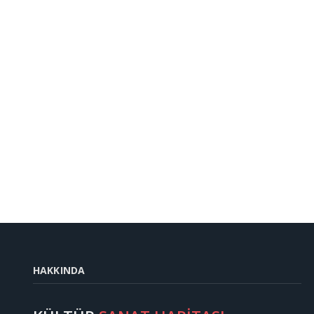
HAKKINDA