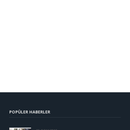
POPÜLER HABERLER